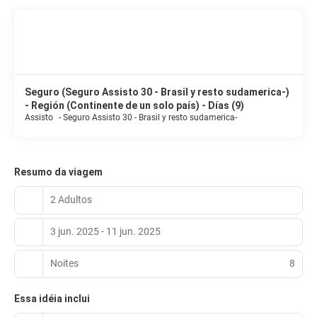
Seguro (Seguro Assisto 30 - Brasil y resto sudamerica-)
- Región (Continente de un solo país) - Días (9)
Assisto
-
Seguro Assisto 30 - Brasil y resto sudamerica-
Resumo da viagem
2 Adultos
3 jun. 2025 - 11 jun. 2025
Noites
8
Essa idéia inclui