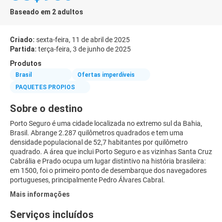
Baseado em 2 adultos
Criado:
sexta-feira, 11 de abril de 2025
Partida:
terça-feira, 3 de junho de 2025
Produtos
Brasil
Ofertas imperdíveis
PAQUETES PROPIOS
Sobre o destino
Porto Seguro é uma cidade localizada no extremo sul da Bahia,
Brasil. Abrange 2.287 quilômetros quadrados e tem uma
densidade populacional de 52,7 habitantes por quilômetro
quadrado. A área que inclui Porto Seguro e as vizinhas Santa Cruz
Cabrália e Prado ocupa um lugar distintivo na história brasileira:
em 1500, foi o primeiro ponto de desembarque dos navegadores
portugueses, principalmente Pedro Álvares Cabral.
Mais informações
Serviços incluídos