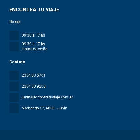
ENCONTRA TU VIAJE
Horas
09:30 a 17 hs
09:30 a 17 hs
Horas de verão
Contato
2364 63 5701
2364 30 9200
junin@encontratuviaje.com.ar
Narbondo 57
, 6000 - Junin