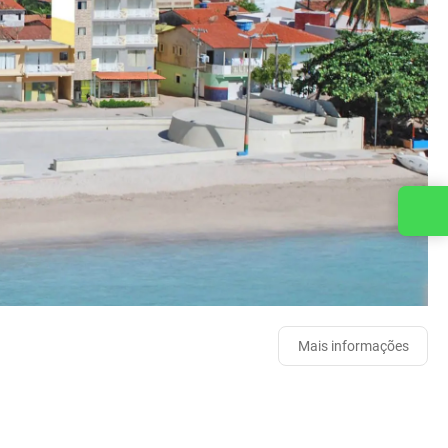
Entre em contato conosco
Mais informações