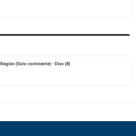
Región (Solo continente) - Días (8)