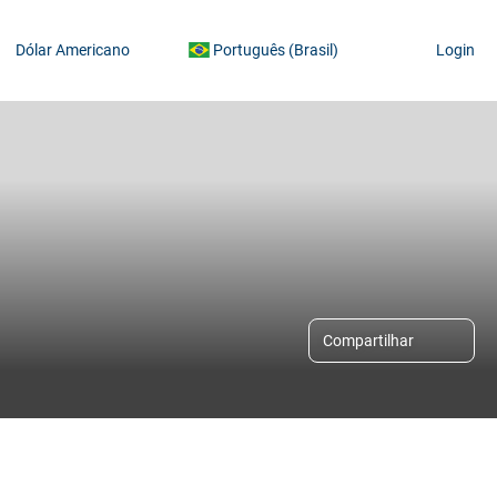
Dólar Americano
Português (Brasil)
Login
Compartilhar