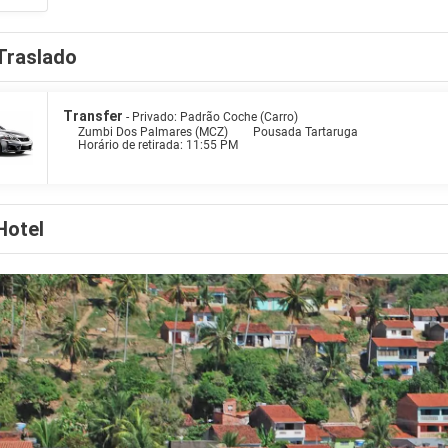
Traslado
Transfer
- Privado: Padrão Coche (Carro)
Zumbi Dos Palmares (MCZ)
Pousada Tartaruga
Horário de retirada: 11:55 PM
Hotel