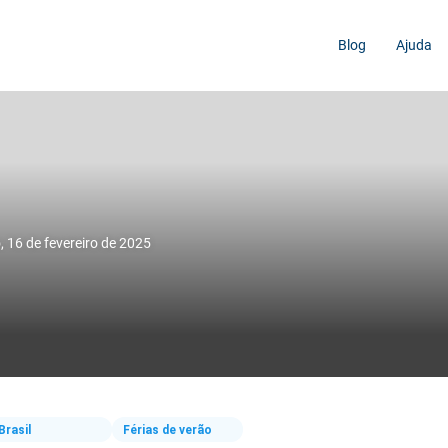
Blog
Ajuda
 16 de fevereiro de 2025
Brasil
Férias de verão