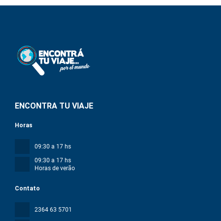
ENCONTRA TU VIAJE
Horas
09:30 a 17 hs
09:30 a 17 hs
Horas de verão
Contato
2364 63 5701