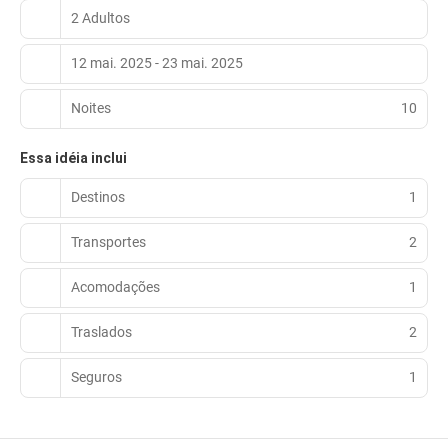
2 Adultos
12 mai. 2025 - 23 mai. 2025
Noites
10
Essa idéia inclui
Destinos
1
Transportes
2
Acomodações
1
Traslados
2
Seguros
1