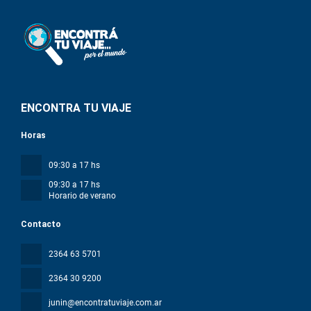
ENCONTRA TU VIAJE
Horas
09:30 a 17 hs
09:30 a 17 hs
Horario de verano
Contacto
2364 63 5701
2364 30 9200
junin@encontratuviaje.com.ar