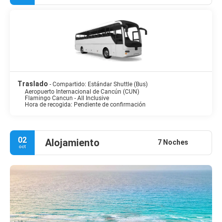
Traslado
- Compartido: Estándar Shuttle (Bus)
Aeropuerto Internacional de Cancún (CUN)
Flamingo Cancun - All Inclusive
Hora de recogida: Pendiente de confirmación
02
Alojamiento
7 Noches
oct