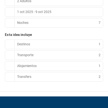
2 Adultos
1 oct 2025 - 9 oct 2025
Noches
7
Esta idea incluye
Destinos
1
Transporte
2
Alojamientos
1
Transfers
2