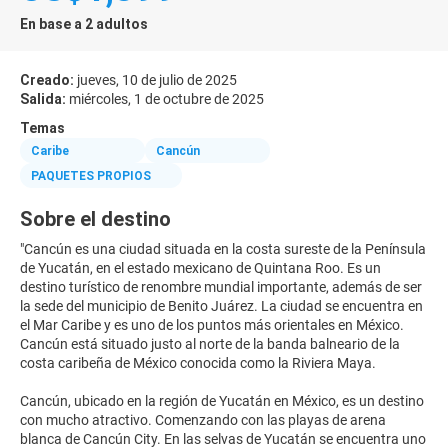
En base a 2 adultos
Creado:
jueves, 10 de julio de 2025
Salida:
miércoles, 1 de octubre de 2025
Temas
Caribe
Cancún
PAQUETES PROPIOS
Sobre el destino
"Cancún es una ciudad situada en la costa sureste de la Península
de Yucatán, en el estado mexicano de Quintana Roo. Es un
destino turístico de renombre mundial importante, además de ser
la sede del municipio de Benito Juárez. La ciudad se encuentra en
el Mar Caribe y es uno de los puntos más orientales en México.
Cancún está situado justo al norte de la banda balneario de la
costa caribeña de México conocida como la Riviera Maya.
Cancún, ubicado en la región de Yucatán en México, es un destino
con mucho atractivo. Comenzando con las playas de arena
blanca de Cancún City. En las selvas de Yucatán se encuentra uno