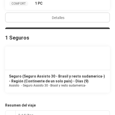
1 PC
COMFORT
Detalles
1 Seguros
Seguro (Seguro Assisto 30 - Brasil y resto sudamerica-)
- Región (Continente de un solo país) - Días (9)
Assisto
-
Seguro Assisto 30 - Brasil y resto sudamerica-
Resumen del viaje