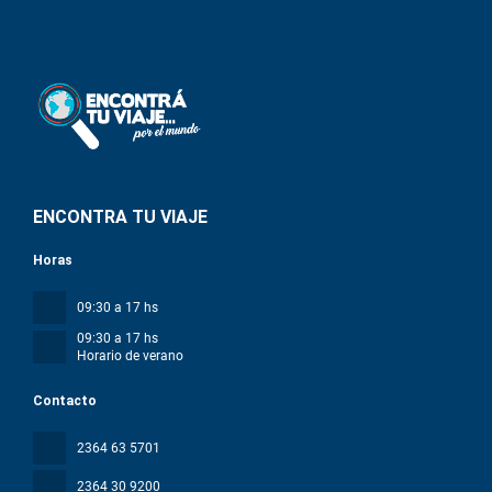
ENCONTRA TU VIAJE
Horas
09:30 a 17 hs
09:30 a 17 hs
Horario de verano
Contacto
2364 63 5701
2364 30 9200