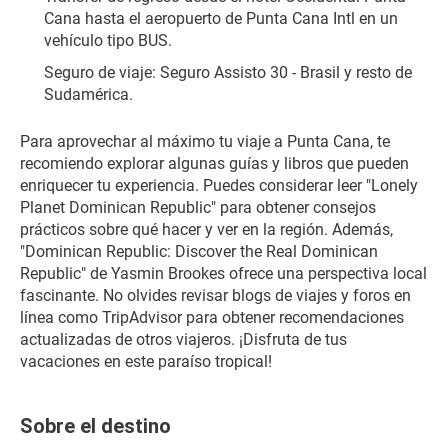
Cana hasta el aeropuerto de Punta Cana Intl en un 
vehículo tipo BUS.
Seguro de viaje: Seguro Assisto 30 - Brasil y resto de 
Sudamérica.
Para aprovechar al máximo tu viaje a Punta Cana, te 
recomiendo explorar algunas guías y libros que pueden 
enriquecer tu experiencia. Puedes considerar leer "Lonely 
Planet Dominican Republic" para obtener consejos 
prácticos sobre qué hacer y ver en la región. Además, 
"Dominican Republic: Discover the Real Dominican 
Republic" de Yasmin Brookes ofrece una perspectiva local 
fascinante. No olvides revisar blogs de viajes y foros en 
línea como TripAdvisor para obtener recomendaciones 
actualizadas de otros viajeros. ¡Disfruta de tus 
vacaciones en este paraíso tropical!
Sobre el destino