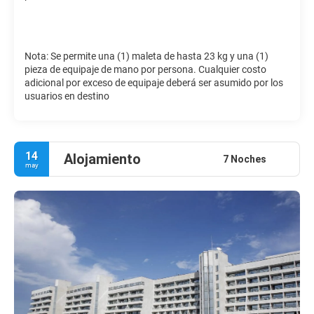
Nota: Se permite una (1) maleta de hasta 23 kg y una (1)
pieza de equipaje de mano por persona. Cualquier costo
adicional por exceso de equipaje deberá ser asumido por los
usuarios en destino
14
Alojamiento
7 Noches
may