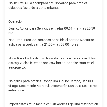
No incluye: Guía acompañante.No válido para hoteles
ubicados fuera de la zona urbana.
Operación:
Diurno: Aplica para Servicios entre las 09:01 Hrs y las 20:59
hrs.
Nocturno: Para los traslados de salida el horario Nocturno
aplica para vuelos entre 21:00 y las 09:00 horas.
Nota: Para los traslados de salida de vuelo nacionales 3 hrs
antes y vuelos internacionales 4 hrs antes debe estar en el
aeropuerto.
No aplica para hoteles: Cocoplum, Caribe Campo, San luis
village, Decamerón Marazul, Decamerón San Luis, Sea Horse
entre otros.
Importante: Actualmente en San Andres rige una restrincción