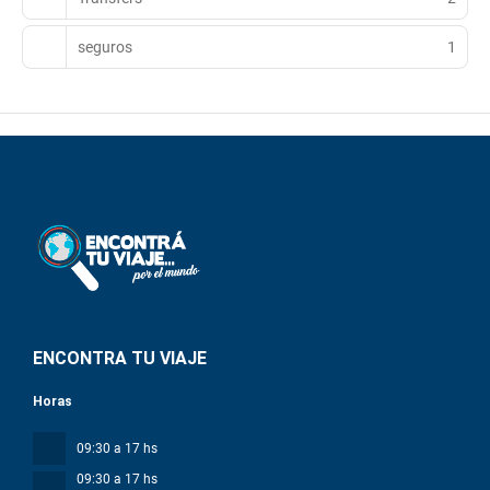
seguros
1
ENCONTRA TU VIAJE
Horas
09:30 a 17 hs
09:30 a 17 hs