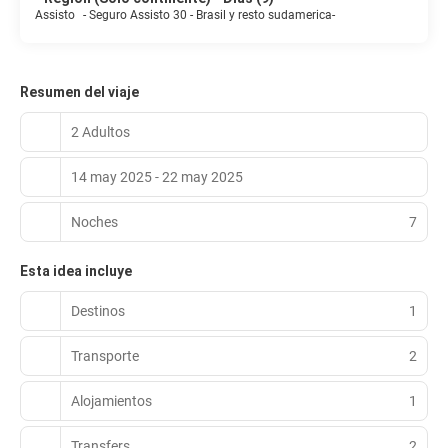
Assisto
-
Seguro Assisto 30 - Brasil y resto sudamerica-
Resumen del viaje
2 Adultos
14 may 2025 - 22 may 2025
Noches
7
Esta idea incluye
Destinos
1
Transporte
2
Alojamientos
1
Transfers
2