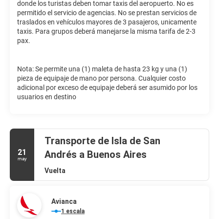
donde los turistas deben tomar taxis del aeropuerto. No es
permitido el servicio de agencias. No se prestan servicios de
traslados en vehículos mayores de 3 pasajeros, unicamente
taxis. Para grupos deberá manejarse la misma tarifa de 2-3
pax.
Nota: Se permite una (1) maleta de hasta 23 kg y una (1)
pieza de equipaje de mano por persona. Cualquier costo
adicional por exceso de equipaje deberá ser asumido por los
usuarios en destino
Transporte de Isla de San
21
Andrés a Buenos Aires
may
Vuelta
Avianca
1 escala