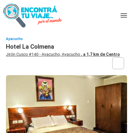
Ayacucho
Hotel La Colmena
Jirón Cusco #140 - Ayacucho, Ayacucho
, a 1,7 km de Centro