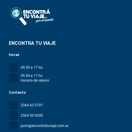
ENCONTRA TU VIAJE
Horas
09:30 a 17 hs
09:30 a 17 hs
Horario de verano
Contacto
2364 63 5701
2364 30 9200
junin@encontratuviaje.com.ar