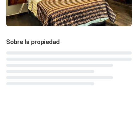
Sobre la propiedad