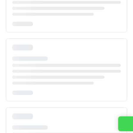
Contacta con nosotros