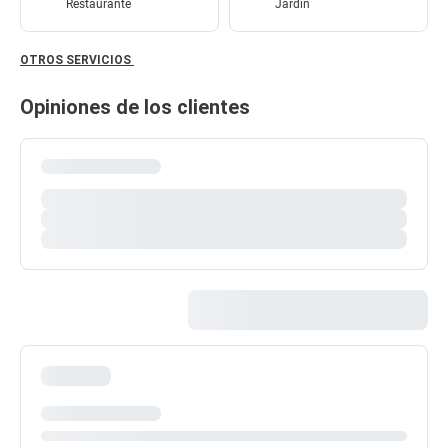
Restaurante
Jardín
OTROS SERVICIOS
Opiniones de los clientes