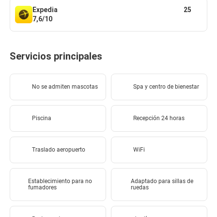
Expedia
25
7,6/10
Servicios principales
No se admiten mascotas
Spa y centro de bienestar
Piscina
Recepción 24 horas
Traslado aeropuerto
WiFi
Establecimiento para no
Adaptado para sillas de
fumadores
ruedas