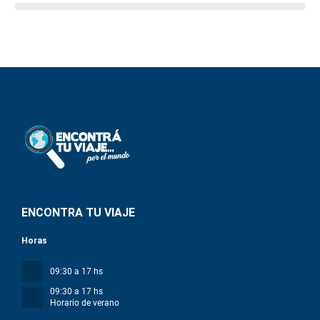
ENCONTRA TU VIAJE
Horas
09:30 a 17 hs
09:30 a 17 hs
Horario de verano