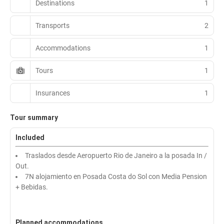
Destinations
1
Transports
2
Accommodations
1
Tours
1
Insurances
1
Tour summary
Included
Traslados desde Aeropuerto Rio de Janeiro a la posada In /
Out.
7N alojamiento en Posada Costa do Sol con Media Pension
+ Bebidas.
Planned accommodations