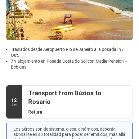
Traslados desde Aeropuerto Rio de Janeiro a la posada In /
Out.
7N alojamiento en Posada Costa do Sol con Media Pension +
Bebidas.
Transport from Búzios to
12
Rosario
Jan
Return
Los aéreos son de sistema, o sea, dinámicos, deberán
abonarse en su totalidad para poder ser emitidos, más allá