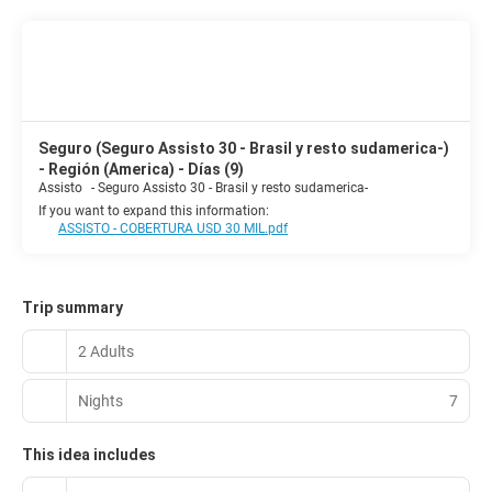
Seguro (Seguro Assisto 30 - Brasil y resto sudamerica-)
- Región (America) - Días (9)
Assisto
-
Seguro Assisto 30 - Brasil y resto sudamerica-
If you want to expand this information:
ASSISTO - COBERTURA USD 30 MIL.pdf
Trip summary
2 Adults
Nights
7
This idea includes